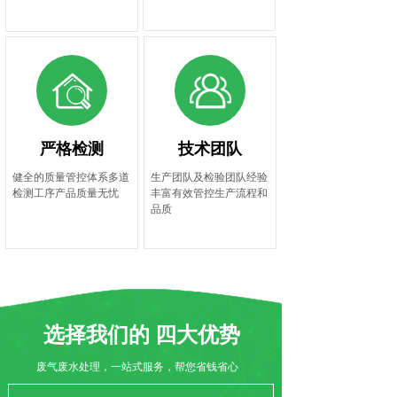
严格检测
技术团队
健全的质量管控体系多道
生产团队及检验团队经验
检测工序产品质量无忧
丰富有效管控生产流程和
品质
选择我们的
四大优势
废气废水处理，一站式服务，帮您省钱省心