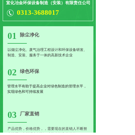
宣化冶金环保设备制造（安装）有限责任公司
0313-3688017
01
除尘净化
以烟尘净化、废气治理工程设计和环保设备研发、
制造、安装、服务于一体的高新技术企业
02
绿色环保
管理水平有助于提高企业对绿色制造的管理水平，
实现绿色和可持续发展
03
厂家直销
产品优势，价格优势，，需要现在的直销人不断努
力挖掘，去拼搏去创新，才能发挥它的价值